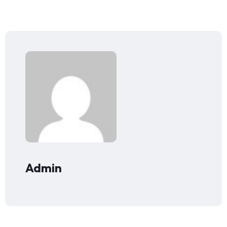
Admin