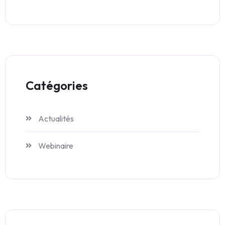
Catégories
Actualités
Webinaire