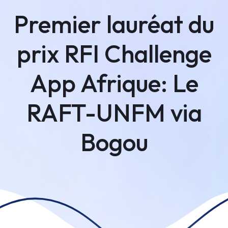
Premier lauréat du
prix RFI Challenge
App Afrique: Le
RAFT-UNFM via
Bogou