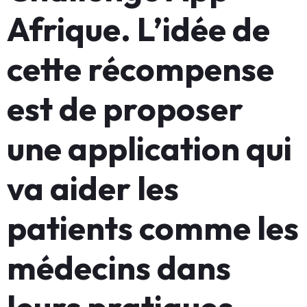
Afrique. L’idée de
cette récompense
est de proposer
une application qui
va aider les
patients comme les
médecins dans