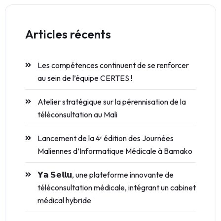
Articles récents
Les compétences continuent de se renforcer
au sein de l’équipe CERTES !
Atelier stratégique sur la pérennisation de la
téléconsultation au Mali
Lancement de la 4ᵉ édition des Journées
Maliennes d’Informatique Médicale à Bamako
𝗬𝗮 𝗦𝗲𝗹𝗹𝘂, une plateforme innovante de
téléconsultation médicale, intégrant un cabinet
médical hybride