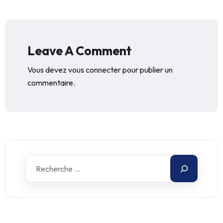
Leave A Comment
Vous devez
vous connecter
pour publier un
commentaire.