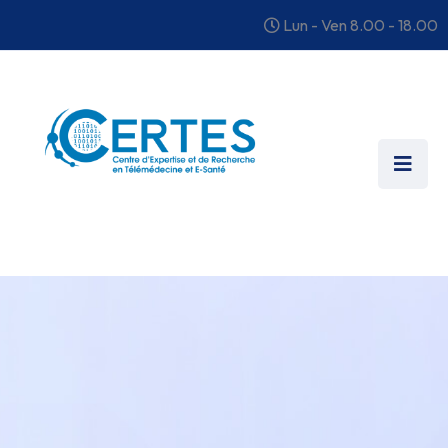
Lun - Ven 8.00 - 18.00