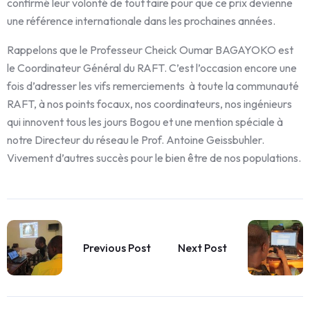
confirmé leur volonté de tout faire pour que ce prix devienne
une référence internationale dans les prochaines années.
Rappelons que le Professeur Cheick Oumar BAGAYOKO est
le Coordinateur Général du RAFT. C’est l’occasion encore une
fois d’adresser les vifs remerciements à toute la communauté
RAFT, à nos points focaux, nos coordinateurs, nos ingénieurs
qui innovent tous les jours Bogou et une mention spéciale à
notre Directeur du réseau le Prof. Antoine Geissbuhler.
Vivement d’autres succès pour le bien être de nos populations.
Previous Post
Next Post