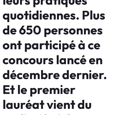
leurs pratiques
quotidiennes. Plus
de 650 personnes
ont participé à ce
concours lancé en
décembre dernier.
Et le premier
lauréat vient du