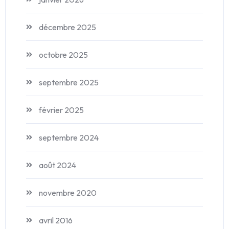
décembre 2025
octobre 2025
septembre 2025
février 2025
septembre 2024
août 2024
novembre 2020
avril 2016